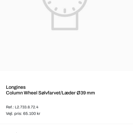
Longines
Column Wheel Sølvfarvet/Læder Ø39 mm
Ref.: L2.733.8.72.4
Vejl. pris: 65.100 kr