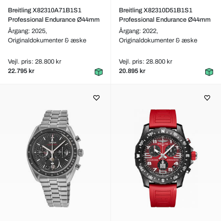
Breitling X82310A71B1S1
Breitling X82310D51B1S1
Professional Endurance Ø44mm
Professional Endurance Ø44mm
Årgang: 2025,
Årgang: 2022,
Originaldokumenter & æske
Originaldokumenter & æske
Vejl. pris: 28.800 kr
Vejl. pris: 28.800 kr
22.795 kr
20.895 kr