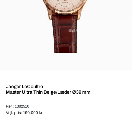
Jaeger LeCoultre
Master Ultra Thin Beige/Læder Ø39 mm
Ref.: 1362510
Vejl. pris: 190.000 kr