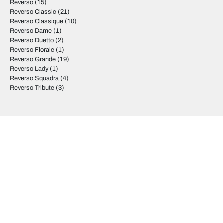
Reverso
(15)
Reverso Classic
(21)
Reverso Classique
(10)
Reverso Dame
(1)
Reverso Duetto
(2)
Reverso Florale
(1)
Reverso Grande
(19)
Reverso Lady
(1)
Reverso Squadra
(4)
Reverso Tribute
(3)