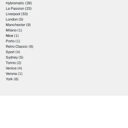
Hybromatic
(26)
La Passion
(23)
Liverpool
(53)
London
(5)
Manchester
(9)
Milano
(1)
Nice
(1)
Porto
(1)
Retro Classic
(6)
Sport
(4)
Sydney
(5)
Torino
(2)
Venice
(4)
Verona
(1)
York
(6)