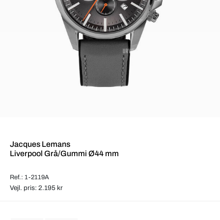
Jacques Lemans
Liverpool Grå/Gummi Ø44 mm
Ref.: 1-2119A
Vejl. pris: 2.195 kr