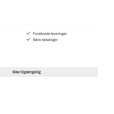
Forsikrede leveringer
Sikre betalinger
Ikke tilgængelig