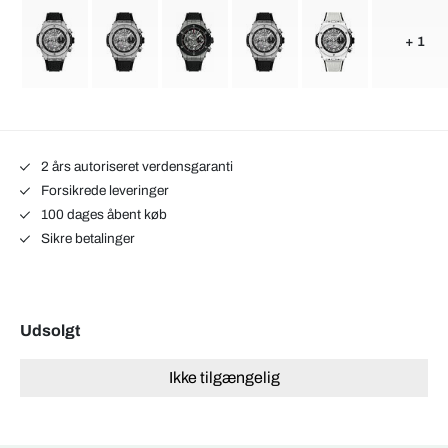
+ 1
2 års autoriseret verdensgaranti
Forsikrede leveringer
100 dages åbent køb
Sikre betalinger
Udsolgt
Ikke tilgængelig