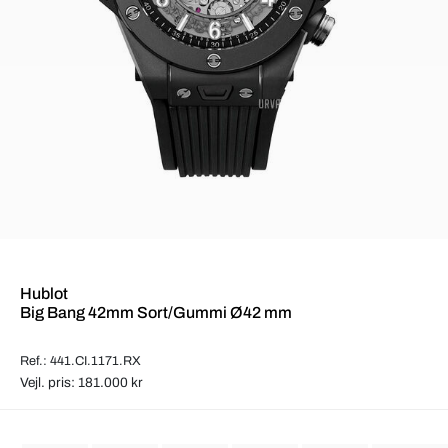
Hublot
Big Bang 42mm Sort/Gummi Ø42 mm
Ref.: 441.CI.1171.RX
Vejl. pris: 181.000 kr