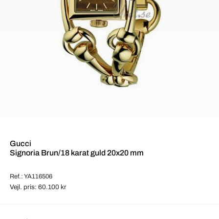
Gucci
Signoria Brun/18 karat guld 20x20 mm
Ref.: YA116506
Vejl. pris: 60.100 kr