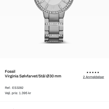
Fossil
Virginia Sølvfarvet/Stål Ø30 mm
2 Anmeldelser
Ref.: ES3282
Vejl. pris: 1.395 kr