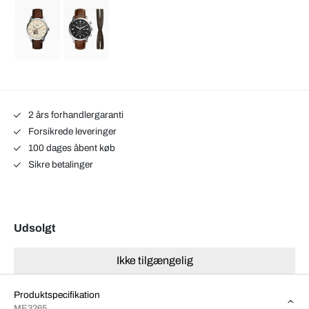
2 års forhandlergaranti
Forsikrede leveringer
100 dages åbent køb
Sikre betalinger
Udsolgt
Ikke tilgængelig
Produktspecifikation
ME3265