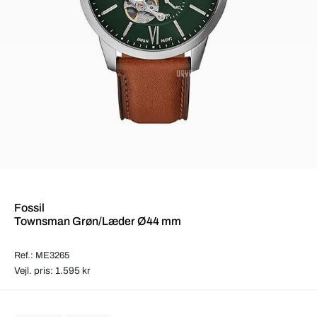
Fossil
Townsman Grøn/Læder Ø44 mm
Ref.: ME3265
Vejl. pris: 1.595 kr