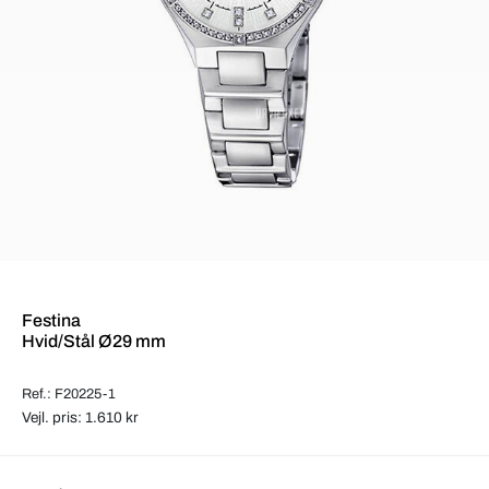
Festina
Hvid/Stål Ø29 mm
Ref.: F20225-1
Vejl. pris: 1.610 kr