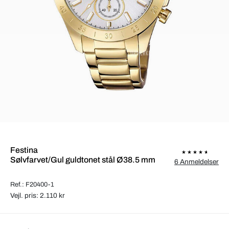
Festina
Sølvfarvet/Gul guldtonet stål Ø38.5 mm
6 Anmeldelser
Ref.: F20400-1
Vejl. pris: 2.110 kr