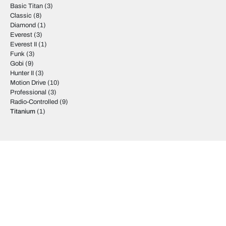
Basic Titan
(3)
Classic
(8)
Diamond
(1)
Everest
(3)
Everest II
(1)
Funk
(3)
Gobi
(9)
Hunter II
(3)
Motion Drive
(10)
Professional
(3)
Radio-Controlled
(9)
Titanium
(1)