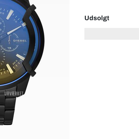
Udsolgt