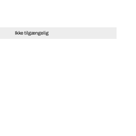
Ikke tilgængelig