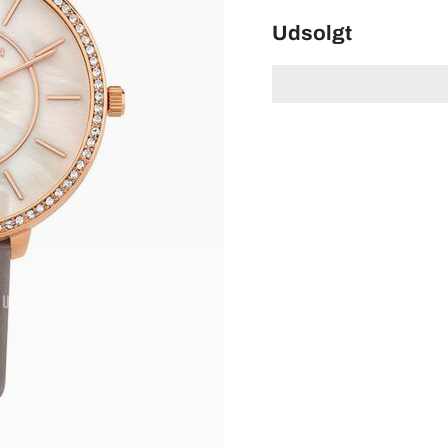
Udsolgt