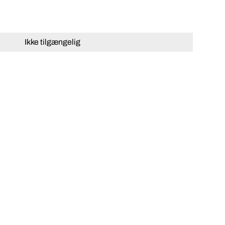
Ikke tilgængelig