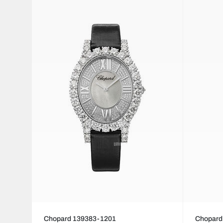
Chopard 139383-1201
Chopard