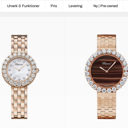
Urverk & Funktioner
Pris
Levering
Ny | Pre-owned