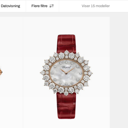
Datovisning
Flere filtre
Viser 15 modeller