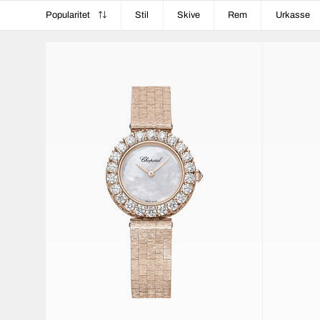
Popularitet
Stil
Skive
Rem
Urkasse