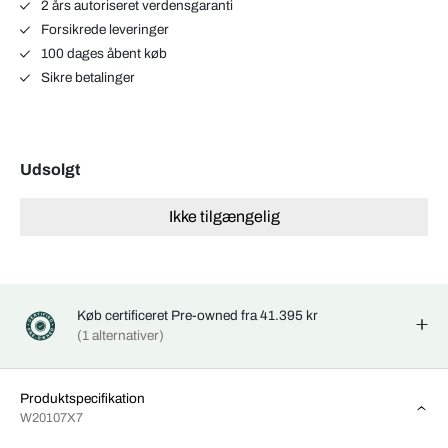
2 års autoriseret verdensgaranti
Forsikrede leveringer
100 dages åbent køb
Sikre betalinger
Udsolgt
Ikke tilgængelig
Køb certificeret Pre-owned fra 41.395 kr
(1 alternativer)
Produktspecifikation
W20107X7