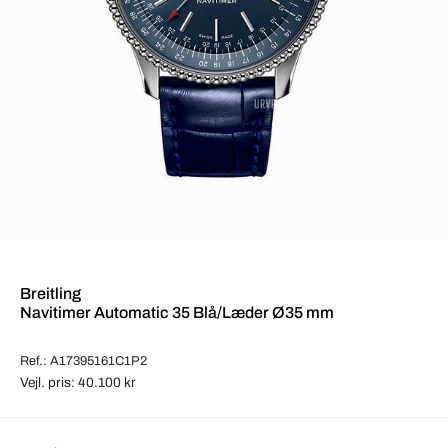
Breitling
Navitimer Automatic 35 Blå/Læder Ø35 mm
Ref.: A17395161C1P2
Vejl. pris: 40.100 kr