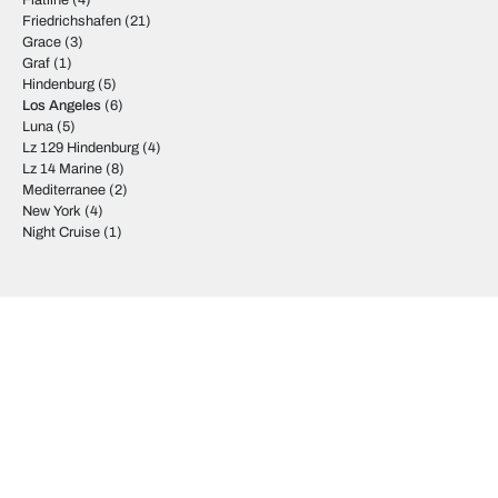
Flatline
(4)
Friedrichshafen
(21)
Grace
(3)
Graf
(1)
Hindenburg
(5)
Los Angeles
(6)
Luna
(5)
Lz 129 Hindenburg
(4)
Lz 14 Marine
(8)
Mediterranee
(2)
New York
(4)
Night Cruise
(1)