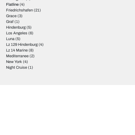
Flatline
(4)
Friedrichshafen
(21)
Grace
(3)
Graf
(1)
Hindenburg
(5)
Los Angeles
(6)
Luna
(5)
Lz 129 Hindenburg
(4)
Lz 14 Marine
(8)
Mediterranee
(2)
New York
(4)
Night Cruise
(1)