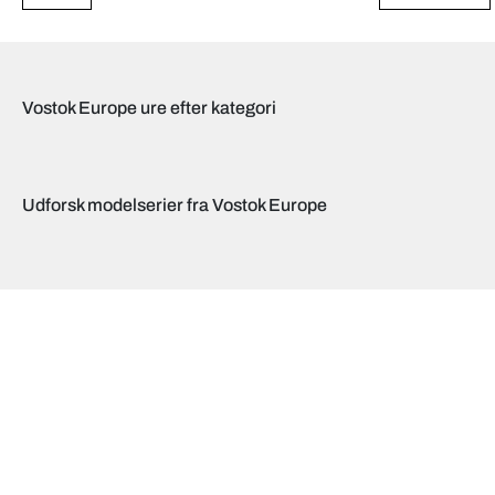
Vostok Europe ure efter kategori
Udforsk modelserier fra Vostok Europe