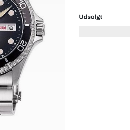
Udsolgt