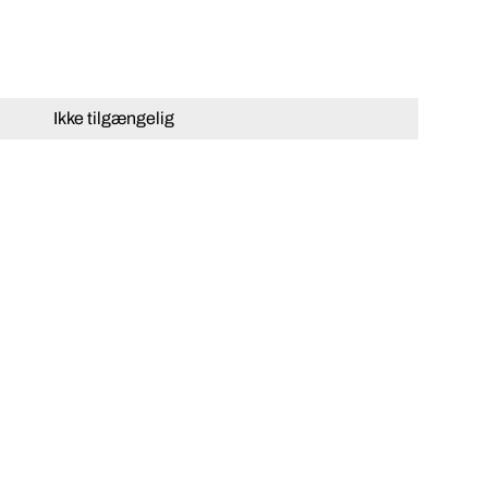
Ikke tilgængelig