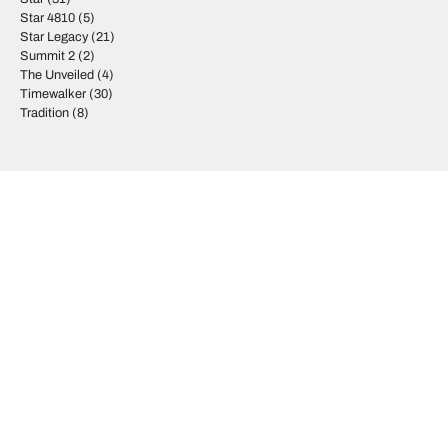
Star 4810
(5)
Star Legacy
(21)
Summit 2
(2)
The Unveiled
(4)
Timewalker
(30)
Tradition
(8)