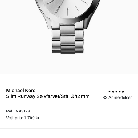
Michael Kors
Slim Runway Sølvfarvet/Stål Ø42 mm
82 Anmeldelser
Ref.: MK3178
Vejl. pris: 1.749 kr