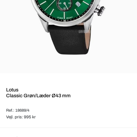
Lotus
Classic Grøn/Læder Ø43 mm
Ref.: 18689/4
Vejl. pris: 995 kr