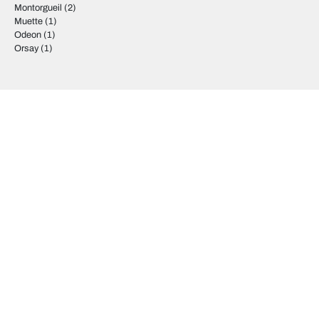
Montorgueil
(2)
Muette
(1)
Odeon
(1)
Orsay
(1)