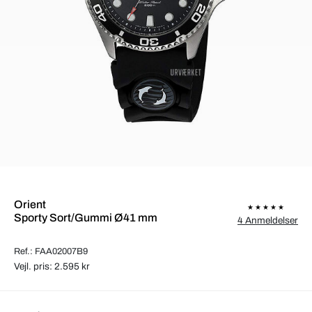
Orient
Sporty Sort/Gummi Ø41 mm
4 Anmeldelser
Ref.: FAA02007B9
Vejl. pris: 2.595 kr