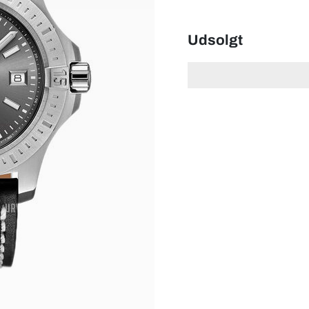
Udsolgt