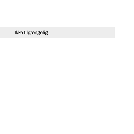
Ikke tilgængelig