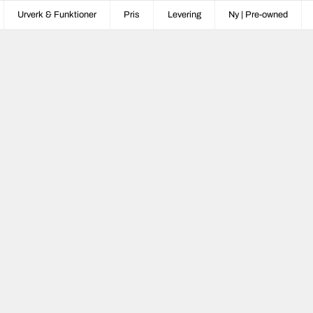
Urverk & Funktioner
Pris
Levering
Ny | Pre-owned