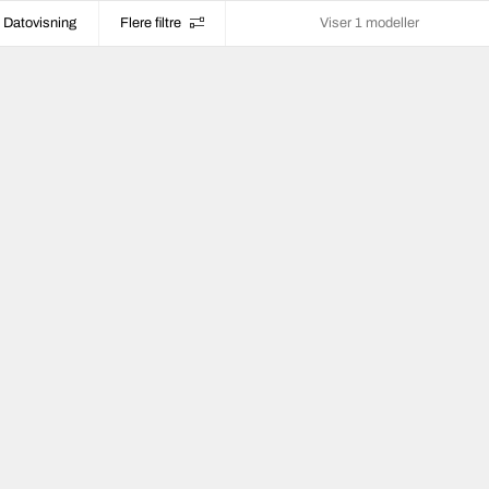
Datovisning
Flere filtre
Viser 1 modeller