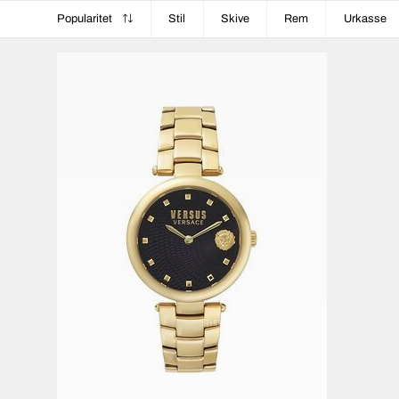
Popularitet
Stil
Skive
Rem
Urkasse