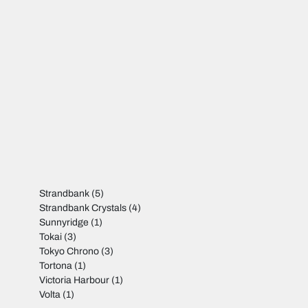
Strandbank
(5)
Strandbank Crystals
(4)
Sunnyridge
(1)
Tokai
(3)
Tokyo Chrono
(3)
Tortona
(1)
Victoria Harbour
(1)
Volta
(1)